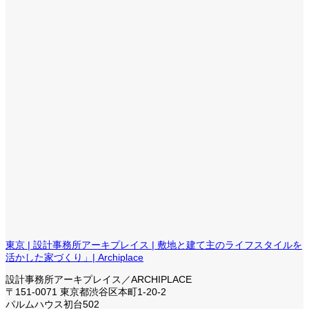
東京 | 設計事務所アーキプレイス | 敷地と建て主のライフスタイルを
活かした家づくり」| Archiplace
設計事務所アーキプレイス／ARCHIPLACE
〒151-0071 東京都渋谷区本町1-20-2
パルムハウス初台502